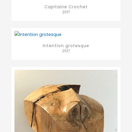
Capitaine Crochet
2017
Intention grotesque
2017