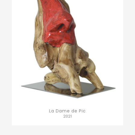
La Dame de Pic
2021