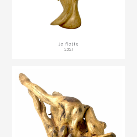
Je flotte
2021