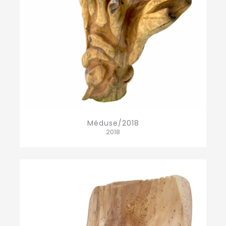
Méduse/2018
2018