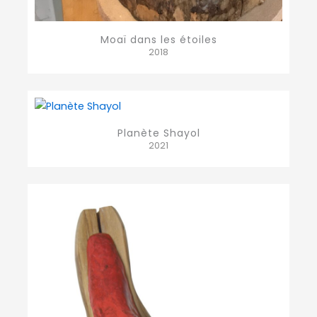
Moaï dans les étoiles
2018
Planète Shayol
2021