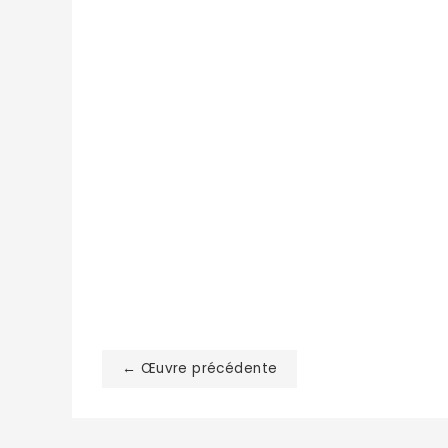
← Œuvre précédente