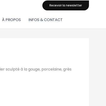
Recevoir la newsletter
À PROPOS
INFOS & CONTACT
ier sculpté à la gouge, porcelaine, grès