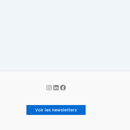
Instagram
LinkedIn
Facebook
Voir les newsletters