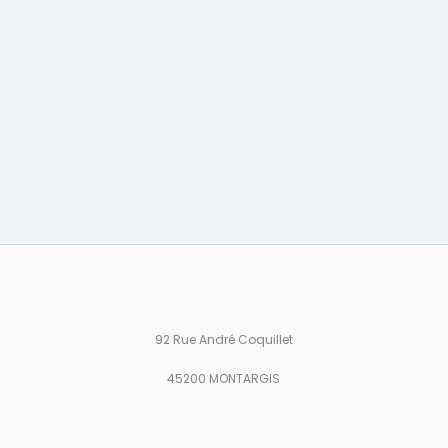
92 Rue André Coquillet
45200 MONTARGIS