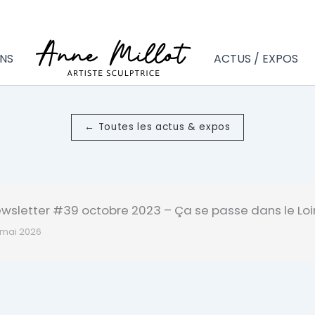
NS
ACTUS / EXPOS
← Toutes les actus & expos
wsletter #39 octobre 2023 – Ça se passe dans le Loi
 mai 2026