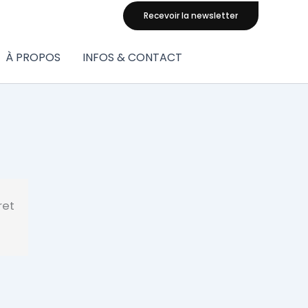
Recevoir la newsletter
À PROPOS
INFOS & CONTACT
ret